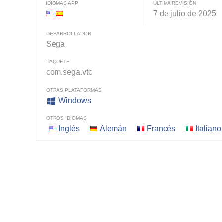
IDIOMAS APP
ÚLTIMA REVISIÓN
7 de julio de 2025
DESARROLLADOR
Sega
PAQUETE
com.sega.vtc
OTRAS PLATAFORMAS
Windows
OTROS IDIOMAS
Inglés
Alemán
Francés
Italiano