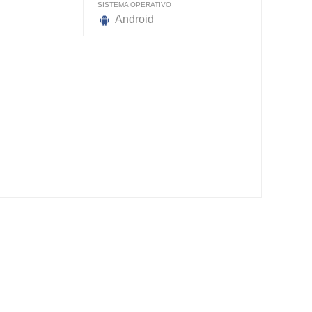
SISTEMA OPERATIVO
Android