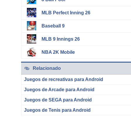
MLB Perfect Inning 26
Baseball 9
MLB 9 Innings 26
NBA 2K Mobile
Relacionado
Juegos de recreativas para Android
Juegos de Arcade para Android
Juegos de SEGA para Android
Juegos de Tenis para Android