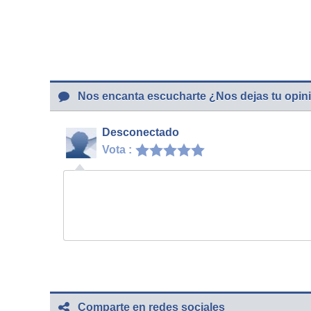
Nos encanta escucharte ¿Nos dejas tu opin
Desconectado
Vota :
Comparte en redes sociales