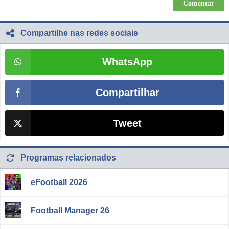
Compartilhe nas redes sociais
WhatsApp
Compartilhar
Tweet
Programas relacionados
eFootball 2026
Football Manager 26