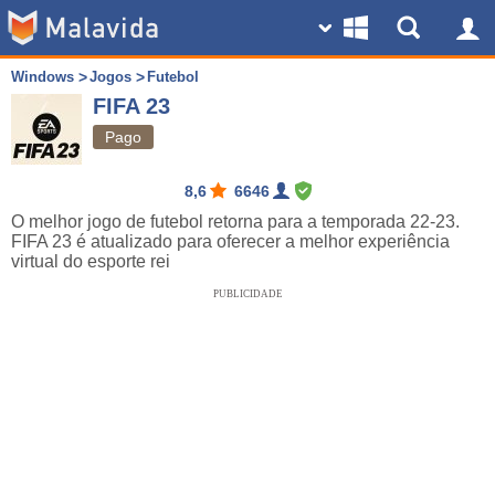
Windows
Jogos
Futebol
FIFA 23
Pago
8,6
6646
O melhor jogo de futebol retorna para a temporada 22-23.
FIFA 23 é atualizado para oferecer a melhor experiência
virtual do esporte rei
PUBLICIDADE