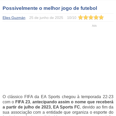
Possivelmente o melhor jogo de futebol
Elies Guzmán
25 de junho de 2025
10
/
10
O clássico FIFA da EA Sports chegou à temporada 22-23
com o
FIFA 23
,
antecipando assim o nome que receberá
a partir de julho de 2023, EA Sports FC
, devido ao fim da
sua associação com a entidade que organiza o esporte do