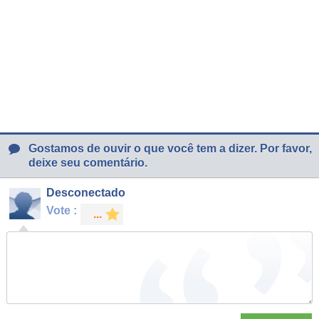
Gostamos de ouvir o que você tem a dizer. Por favor,
deixe seu comentário.
Desconectado
Vote :