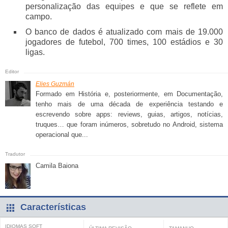
personalização das equipes e que se reflete em
campo.
O banco de dados é atualizado com mais de 19.000
jogadores de futebol, 700 times, 100 estádios e 30
ligas.
Elies Guzmán
Formado em História e, posteriormente, em Documentação,
tenho mais de uma década de experiência testando e
escrevendo sobre apps: reviews, guias, artigos, notícias,
truques… que foram inúmeros, sobretudo no Android, sistema
operacional que...
Camila Baiona
Características
IDIOMAS SOFT