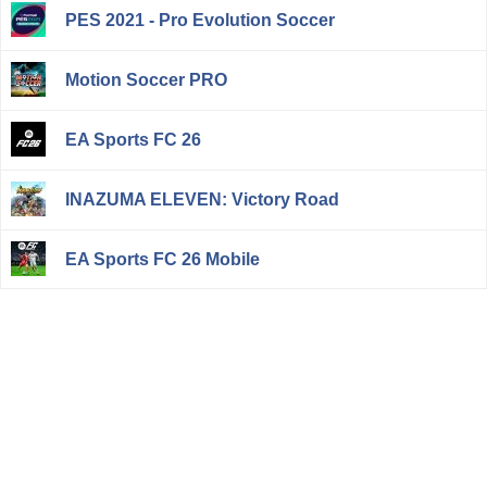
PES 2021 - Pro Evolution Soccer
Motion Soccer PRO
EA Sports FC 26
INAZUMA ELEVEN: Victory Road
EA Sports FC 26 Mobile