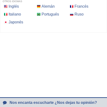
OTROS IDIOMAS
Inglés
Alemán
Francés
Italiano
Portugués
Ruso
Japonés
Nos encanta escucharte ¿Nos dejas tu opinión?