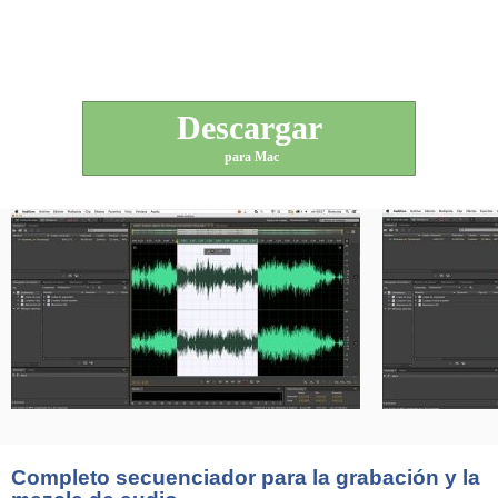
Descargar
para Mac
Completo secuenciador para la grabación y la