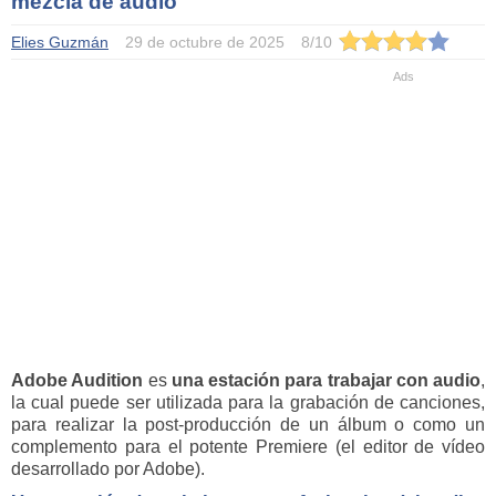
mezcla de audio
Elies Guzmán
29 de octubre de 2025
8
/
10
Adobe Audition
es
una estación para trabajar con audio
,
la cual puede ser utilizada para la grabación de canciones,
para realizar la post-producción de un álbum o como un
complemento para el potente Premiere (el editor de vídeo
desarrollado por Adobe).