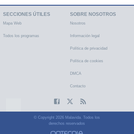
SECCIONES ÚTILES
SOBRE NOSOTROS
Mapa Web
Nosotros
Todos los programas
Información legal
Política de privacidad
Política de cookies
DMCA
Contacto
© Copyright 2026 Malavida. Todos los
derechos reservados