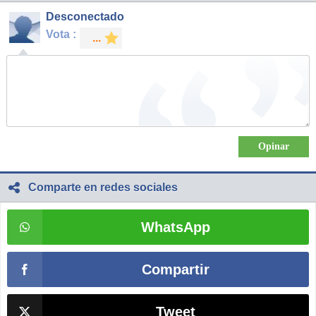
Desconectado
Vota :
Comparte en redes sociales
WhatsApp
Compartir
Tweet