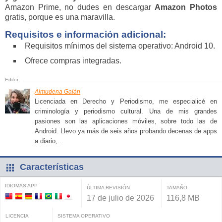
Amazon Prime, no dudes en descargar
Amazon Photos
gratis, porque es una maravilla.
Requisitos e información adicional:
Requisitos mínimos del sistema operativo: Android 10.
Ofrece compras integradas.
Almudena Galán
Licenciada en Derecho y Periodismo, me especialicé en
criminología y periodismo cultural. Una de mis grandes
pasiones son las aplicaciones móviles, sobre todo las de
Android. Llevo ya más de seis años probando decenas de apps
a diario,...
Características
IDIOMAS APP
ÚLTIMA REVISIÓN
TAMAÑO
17 de julio de 2026
116,8 MB
LICENCIA
SISTEMA OPERATIVO