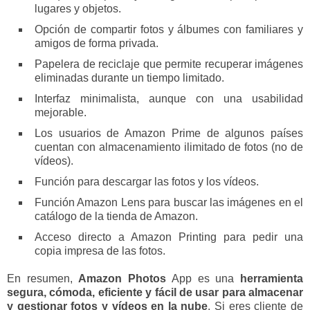
lugares y objetos.
Opción de compartir fotos y álbumes con familiares y
amigos de forma privada.
Papelera de reciclaje que permite recuperar imágenes
eliminadas durante un tiempo limitado.
Interfaz minimalista, aunque con una usabilidad
mejorable.
Los usuarios de Amazon Prime de algunos países
cuentan con almacenamiento ilimitado de fotos (no de
vídeos).
Función para descargar las fotos y los vídeos.
Función Amazon Lens para buscar las imágenes en el
catálogo de la tienda de Amazon.
Acceso directo a Amazon Printing para pedir una
copia impresa de las fotos.
En resumen,
Amazon Photos
App es una
herramienta
segura, cómoda, eficiente y fácil de usar para almacenar
y gestionar fotos y vídeos en la nube
. Si eres cliente de