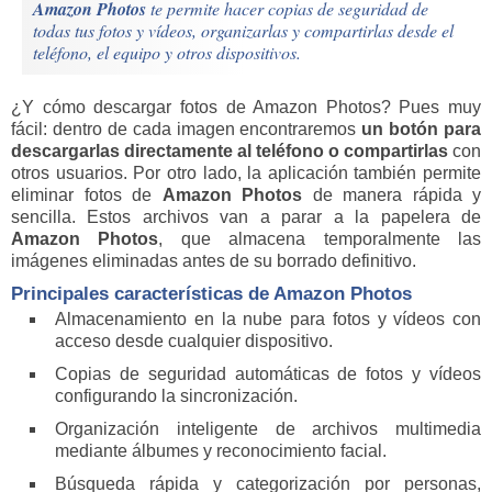
Amazon Photos
te permite hacer copias de seguridad de
todas tus fotos y vídeos, organizarlas y compartirlas desde el
teléfono, el equipo y otros dispositivos.
¿Y cómo descargar fotos de Amazon Photos? Pues muy
fácil: dentro de cada imagen encontraremos
un botón para
descargarlas directamente al teléfono o compartirlas
con
otros usuarios. Por otro lado, la aplicación también permite
eliminar fotos de
Amazon Photos
de manera rápida y
sencilla. Estos archivos van a parar a la papelera de
Amazon Photos
, que almacena temporalmente las
imágenes eliminadas antes de su borrado definitivo.
Principales características de Amazon Photos
Almacenamiento en la nube para fotos y vídeos con
acceso desde cualquier dispositivo.
Copias de seguridad automáticas de fotos y vídeos
configurando la sincronización.
Organización inteligente de archivos multimedia
mediante álbumes y reconocimiento facial.
Búsqueda rápida y categorización por personas,