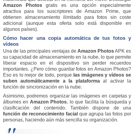
Amazon Photos
gratis es una opción especialmente
atractiva para los suscriptores de Amazon Prime, que
obtienen almacenamiento ilimitado para fotos sin coste
adicional (aunque esta oferta solo está disponible en
algunos países).
Cómo hacer una copia automática de tus fotos y
vídeos
Una de las principales ventajas de
Amazon Photos
APK es
su capacidad de almacenamiento en la nube, lo que permite
liberar espacio en el dispositivo sin perder recuerdos
importantes. ¿Pero cómo guardar fotos en Amazon Photos?
Eso es lo mejor de todo, porque
las imágenes y vídeos se
suben automáticamente a la plataforma
al activar la
función de sincronización en la nube.
Asimismo, podremos organizar las imágenes en carpetas y
álbumes en
Amazon Photos
, lo que facilita la búsqueda y
clasificación del contenido. También dispone de una
función de reconocimiento facial
que agrupa las fotos por
personas, haciendo aún más sencilla su organización.