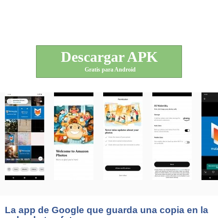
Descargar APK
Gratis para Android
La app de Google que guarda una copia en la