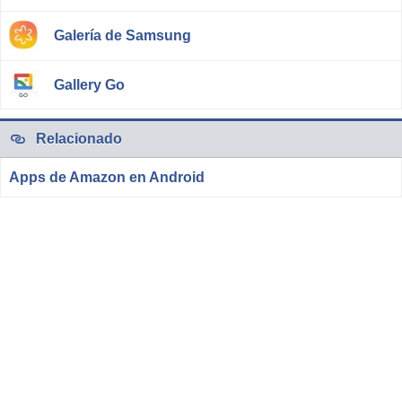
Galería de Samsung
Gallery Go
Relacionado
Apps de Amazon en Android