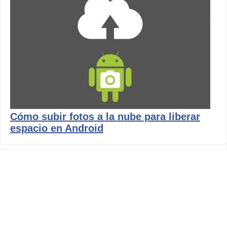
Cómo subir fotos a la nube para liberar
espacio en Android