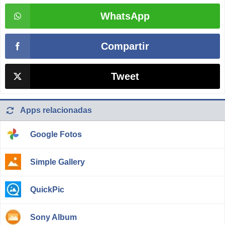
WhatsApp
Compartir
Tweet
Apps relacionadas
Google Fotos
Simple Gallery
QuickPic
Sony Album