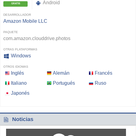
Android
GRATIS
DESARROLLADOR
Amazon Mobile LLC
PAQUETE
com.amazon.clouddrive.photos
OTRAS PLATAFORMAS
Windows
OTROS IDIOMAS
Inglés
Alemán
Francés
Italiano
Portugués
Ruso
Japonés
Noticias