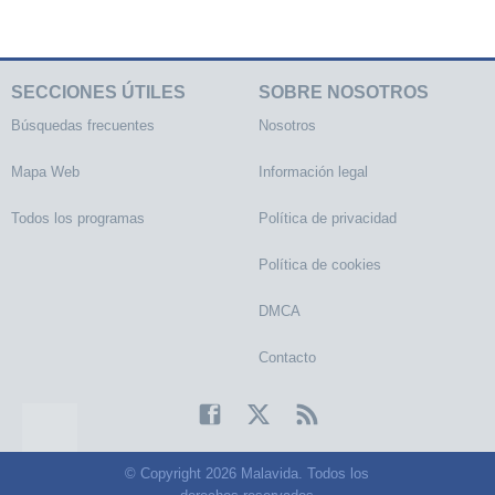
SECCIONES ÚTILES
SOBRE NOSOTROS
Búsquedas frecuentes
Nosotros
Mapa Web
Información legal
Todos los programas
Política de privacidad
Política de cookies
DMCA
Contacto
© Copyright 2026 Malavida. Todos los