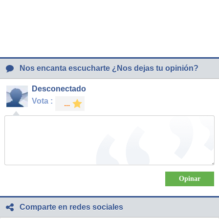
Nos encanta escucharte ¿Nos dejas tu opinión?
Desconectado
Vota :
Comparte en redes sociales