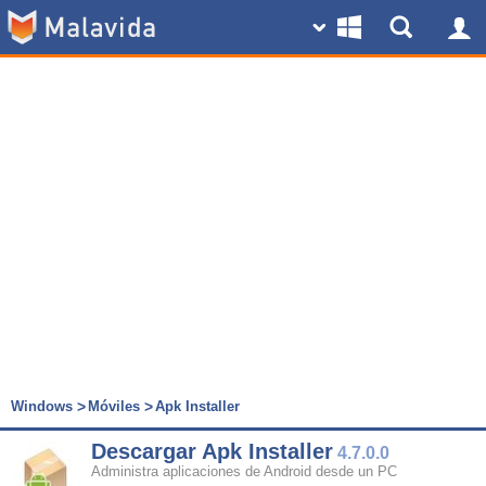
Windows
Móviles
Apk Installer
Descargar Apk Installer
4.7.0.0
Administra aplicaciones de Android desde un PC