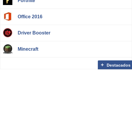
Fortnite
Office 2016
Driver Booster
Minecraft
Destacados