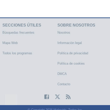
SECCIONES ÚTILES
SOBRE NOSOTROS
Búsquedas frecuentes
Nosotros
Mapa Web
Información legal
Todos los programas
Política de privacidad
Política de cookies
DMCA
Contacto
© Copyright 2026 Malavida. Todos los