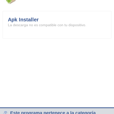
Apk Installer
La descarga no es compatible con tu dispositivo.
Este programa pertenece a la categoría