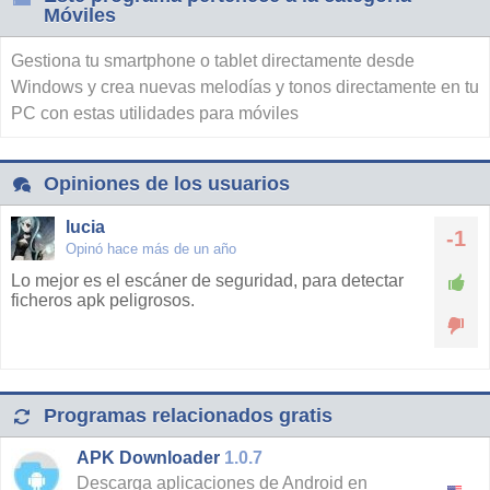
Móviles
Gestiona tu smartphone o tablet directamente desde
Windows y crea nuevas melodías y tonos directamente en tu
PC con estas utilidades para móviles
Opiniones de los usuarios
lucia
-1
Opinó hace más de un año
Lo mejor es el escáner de seguridad, para detectar
ficheros apk peligrosos.
Programas relacionados gratis
APK Downloader
1.0.7
Descarga aplicaciones de Android en