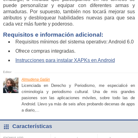
puede personalizar y equipar con diferentes armas y
armaduras. Por supuesto, también nos tocará mejorar sus
atributos y desbloquear habilidades nuevas para que sea
cada vez más fuerte y poderoso.
Requisitos e información adicional:
Requisitos mínimos del sistema operativo: Android 6.0
Ofrece compras integradas.
Instrucciones para instalar XAPKs en Android
Almudena Galán
Licenciada en Derecho y Periodismo, me especialicé en
criminología y periodismo cultural. Una de mis grandes
pasiones son las aplicaciones móviles, sobre todo las de
Android. Llevo ya más de seis años probando decenas de apps
a diario,...
Características
IDIOMAS APP