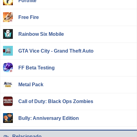
Fortnite
Free Fire
Rainbow Six Mobile
GTA Vice City - Grand Theft Auto
FF Beta Testing
Metal Pack
Call of Duty: Black Ops Zombies
Bully: Anniversary Edition
Relacionado