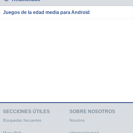
Juegos de la edad media para Android
SECCIONES ÚTILES
SOBRE NOSOTROS
Búsquedas frecuentes
Nosotros
Mapa Web
Información legal