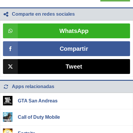
Comparte en redes sociales
WhatsApp
Compartir
Tweet
Apps relacionadas
GTA San Andreas
Call of Duty Mobile