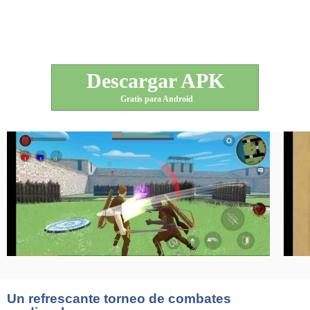
Descargar APK
Gratis para Android
Un refrescante torneo de combates