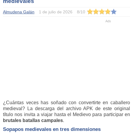
medievales
Almudena Galán
1 de julio de 2026
8
/
10
¿Cuántas veces has soñado con convertirte en caballero
medieval? La descarga del archivo APK de este original
título nos invita a viajar hasta el Medievo para participar en
brutales batallas campales
.
Sopapos medievales en tres dimensiones