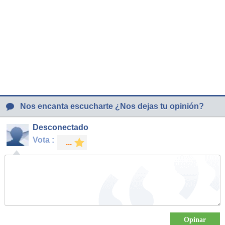
Nos encanta escucharte ¿Nos dejas tu opinión?
Desconectado
Vota :