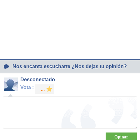
Nos encanta escucharte ¿Nos dejas tu opinión?
Desconectado
Vota :