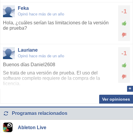
Feka
-1
Opinó hace más de un año
Hola, ¿cuáles serían las limitaciones de la versión
de prueba?
Lauriane
-1
Opinó hace más de un año
Buenos días Daniel2608
Se trata de una versión de prueba. El uso del
software completo requiere de la compra de la
licencia.
Un saludo
Ver opiniones
Programas relacionados
Ableton Live