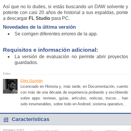
Así que no lo dudes, si estás buscando un DAW solvente y
potente con casi 20 años de historial a sus espaldas, ponte
a descargar
FL Studio
para PC.
Novedades de la última versión
Se corrigen diferentes errores de la app.
Requisitos e información adicional:
La versión de evaluación no permite abrir proyectos
guardados.
Elies Guzmán
Licenciado en Historia y, más tarde, en Documentación, cuento
con más de una década de experiencia probando y escribiendo
sobre apps: reviews, guías, artículos, noticias, trucos… han
sido innumerables, sobre todo en Android, sistema operativo...
Características
IDIOMAS SOFT