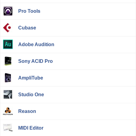
Pro Tools
Cubase
Adobe Audition
Sony ACID Pro
AmpliTube
Studio One
Reason
MIDI Editor