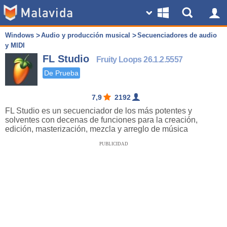
Windows
Audio y producción musical
Secuenciadores de audio
y MIDI
FL Studio
Fruity Loops 26.1.2.5557
De Prueba
7,9
2192
FL Studio es un secuenciador de los más potentes y
solventes con decenas de funciones para la creación,
edición, masterización, mezcla y arreglo de música
PUBLICIDAD