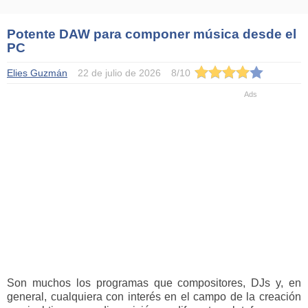
Potente DAW para componer música desde el
PC
Elies Guzmán
22 de julio de 2026
8
/
10
Son muchos los programas que compositores, DJs y, en
general, cualquiera con interés en el campo de la creación