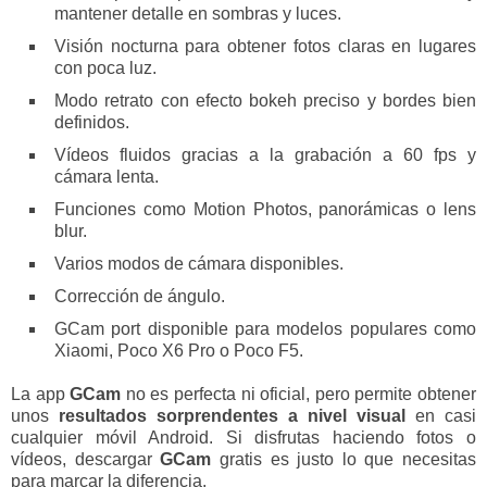
mantener detalle en sombras y luces.
Visión nocturna para obtener fotos claras en lugares
con poca luz.
Modo retrato con efecto bokeh preciso y bordes bien
definidos.
Vídeos fluidos gracias a la grabación a 60 fps y
cámara lenta.
Funciones como Motion Photos, panorámicas o lens
blur.
Varios modos de cámara disponibles.
Corrección de ángulo.
GCam port disponible para modelos populares como
Xiaomi, Poco X6 Pro o Poco F5.
La app
GCam
no es perfecta ni oficial, pero permite obtener
unos
resultados sorprendentes a nivel visual
en casi
cualquier móvil Android. Si disfrutas haciendo fotos o
vídeos, descargar
GCam
gratis es justo lo que necesitas
para marcar la diferencia.