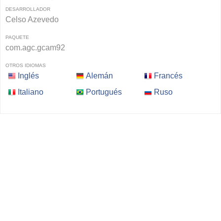
DESARROLLADOR
Celso Azevedo
PAQUETE
com.agc.gcam92
OTROS IDIOMAS
Inglés
Alemán
Francés
Italiano
Portugués
Ruso