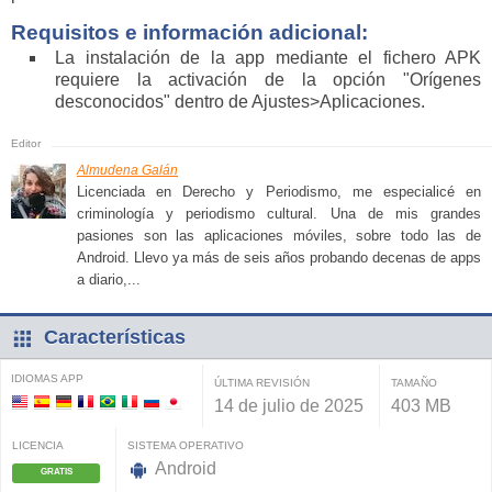
Requisitos e información adicional:
La instalación de la app mediante el fichero APK
requiere la activación de la opción "Orígenes
desconocidos" dentro de Ajustes>Aplicaciones.
Almudena Galán
Licenciada en Derecho y Periodismo, me especialicé en
criminología y periodismo cultural. Una de mis grandes
pasiones son las aplicaciones móviles, sobre todo las de
Android. Llevo ya más de seis años probando decenas de apps
a diario,...
Características
IDIOMAS APP
ÚLTIMA REVISIÓN
TAMAÑO
14 de julio de 2025
403 MB
LICENCIA
SISTEMA OPERATIVO
Android
GRATIS