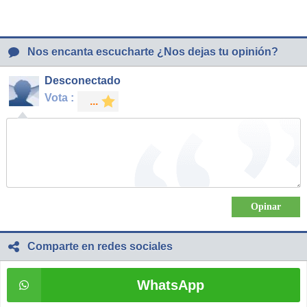
Nos encanta escucharte ¿Nos dejas tu opinión?
Desconectado
Vota :
Comparte en redes sociales
WhatsApp