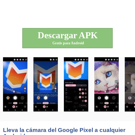
Descargar APK
Gratis para Android
Lleva la cámara del Google Pixel a cualquier