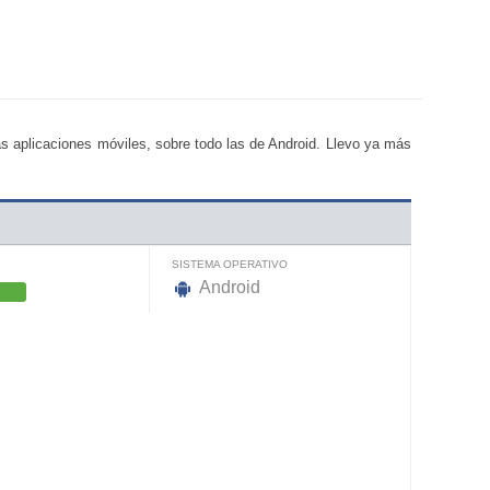
s aplicaciones móviles, sobre todo las de Android. Llevo ya más
SISTEMA OPERATIVO
Android