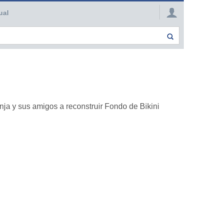
ual
ja y sus amigos a reconstruir Fondo de Bikini