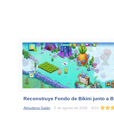
Reconstruye Fondo de Bikini junto a 
Almudena Galán
5 de agosto de 2026
8
/
10