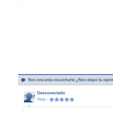
Nos encanta escucharte ¿Nos dejas tu opin
Desconectado
Vota :