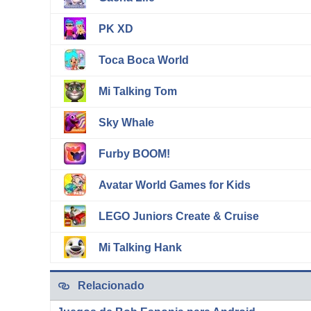
PK XD
Toca Boca World
Mi Talking Tom
Sky Whale
Furby BOOM!
Avatar World Games for Kids
LEGO Juniors Create & Cruise
Mi Talking Hank
Relacionado