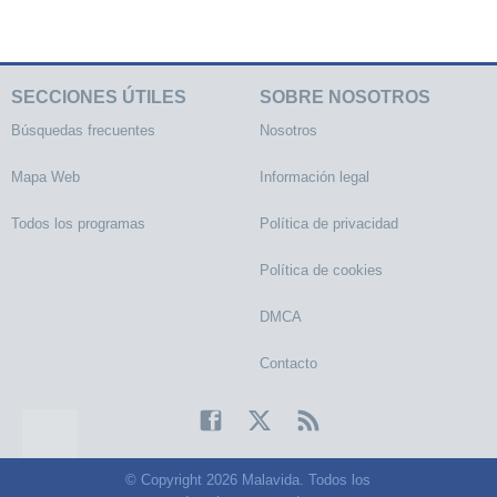
SECCIONES ÚTILES
SOBRE NOSOTROS
Búsquedas frecuentes
Nosotros
Mapa Web
Información legal
Todos los programas
Política de privacidad
Política de cookies
DMCA
Contacto
© Copyright 2026 Malavida. Todos los