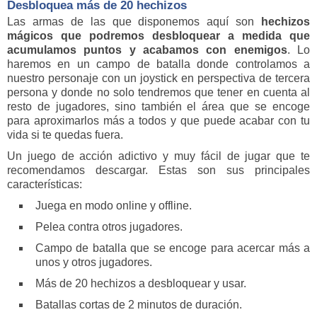
Desbloquea más de 20 hechizos
Las armas de las que disponemos aquí son
hechizos
mágicos que podremos desbloquear a medida que
acumulamos puntos y acabamos con enemigos
. Lo
haremos en un campo de batalla donde controlamos a
nuestro personaje con un joystick en perspectiva de tercera
persona y donde no solo tendremos que tener en cuenta al
resto de jugadores, sino también el área que se encoge
para aproximarlos más a todos y que puede acabar con tu
vida si te quedas fuera.
Un juego de acción adictivo y muy fácil de jugar que te
recomendamos descargar. Estas son sus principales
características:
Juega en modo online y offline.
Pelea contra otros jugadores.
Campo de batalla que se encoge para acercar más a
unos y otros jugadores.
Más de 20 hechizos a desbloquear y usar.
Batallas cortas de 2 minutos de duración.