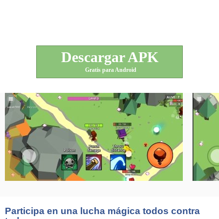
Descargar APK
Gratis para Android
Participa en una lucha mágica todos contra