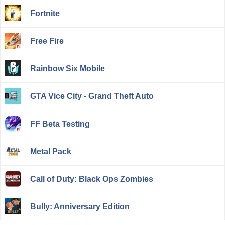
Fortnite
Free Fire
Rainbow Six Mobile
GTA Vice City - Grand Theft Auto
FF Beta Testing
Metal Pack
Call of Duty: Black Ops Zombies
Bully: Anniversary Edition