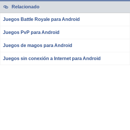
Relacionado
Juegos Battle Royale para Android
Juegos PvP para Android
Juegos de magos para Android
Juegos sin conexión a Internet para Android