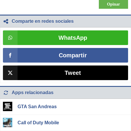
Comparte en redes sociales
WhatsApp
Compartir
Tweet
Apps relacionadas
GTA San Andreas
Call of Duty Mobile