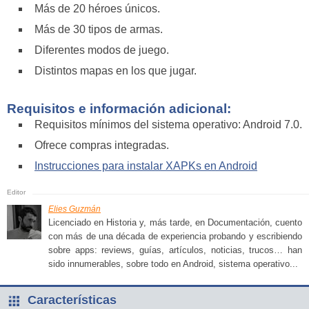
Más de 20 héroes únicos.
Más de 30 tipos de armas.
Diferentes modos de juego.
Distintos mapas en los que jugar.
Requisitos e información adicional:
Requisitos mínimos del sistema operativo: Android 7.0.
Ofrece compras integradas.
Instrucciones para instalar XAPKs en Android
Elies Guzmán
Licenciado en Historia y, más tarde, en Documentación, cuento
con más de una década de experiencia probando y escribiendo
sobre apps: reviews, guías, artículos, noticias, trucos… han
sido innumerables, sobre todo en Android, sistema operativo...
Características