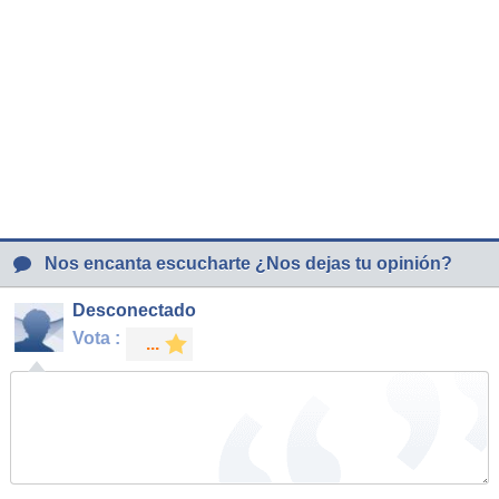
Nos encanta escucharte ¿Nos dejas tu opinión?
Desconectado
Vota :