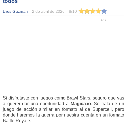
todos
Elies Guzmán
2 de abril de 2026
8
/
10
Si disfrutaste con juegos como Brawl Stars, seguro que vas
a querer dar una oportunidad a
Magica.io
. Se trata de un
juego de acción similar en formato al de Supercell, pero
donde haremos la guerra por nuestra cuenta en un formato
Battle Royale.