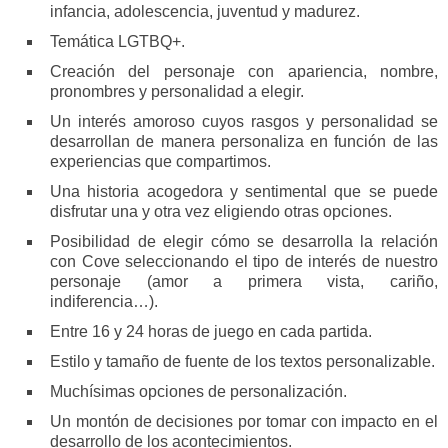
infancia, adolescencia, juventud y madurez.
Temática LGTBQ+.
Creación del personaje con apariencia, nombre,
pronombres y personalidad a elegir.
Un interés amoroso cuyos rasgos y personalidad se
desarrollan de manera personaliza en función de las
experiencias que compartimos.
Una historia acogedora y sentimental que se puede
disfrutar una y otra vez eligiendo otras opciones.
Posibilidad de elegir cómo se desarrolla la relación
con Cove seleccionando el tipo de interés de nuestro
personaje (amor a primera vista, cariño,
indiferencia…).
Entre 16 y 24 horas de juego en cada partida.
Estilo y tamaño de fuente de los textos personalizable.
Muchísimas opciones de personalización.
Un montón de decisiones por tomar con impacto en el
desarrollo de los acontecimientos.