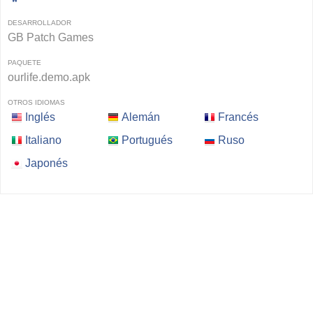
DESARROLLADOR
GB Patch Games
PAQUETE
ourlife.demo.apk
OTROS IDIOMAS
Inglés
Alemán
Francés
Italiano
Portugués
Ruso
Japonés