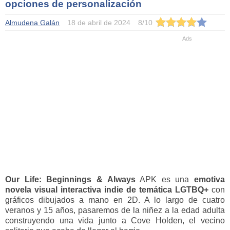
opciones de personalización
Almudena Galán
18 de abril de 2024
8
/
10
Our Life: Beginnings & Always
APK es una
emotiva
novela visual interactiva indie de temática LGTBQ+
con
gráficos dibujados a mano en 2D. A lo largo de cuatro
veranos y 15 años, pasaremos de la niñez a la edad adulta
construyendo una vida junto a Cove Holden, el vecino