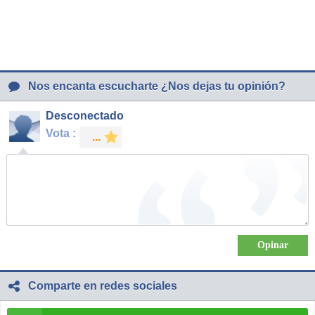
Nos encanta escucharte ¿Nos dejas tu opinión?
Desconectado
Vota :
Comparte en redes sociales