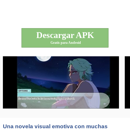
Descargar APK
Gratis para Android
Una novela visual emotiva con muchas