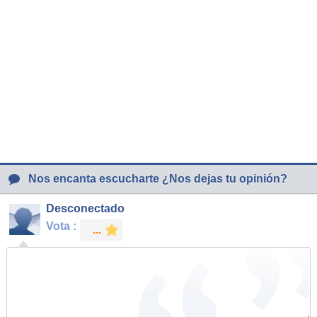
Nos encanta escucharte ¿Nos dejas tu opinión?
Desconectado
Vota :