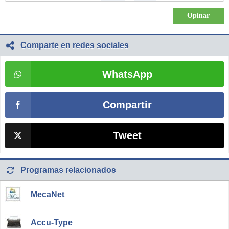
Comparte en redes sociales
WhatsApp
Compartir
Tweet
Programas relacionados
MecaNet
Accu-Type