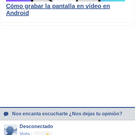
Cómo grabar la pantalla en vídeo en
Android
Nos encanta escucharte ¿Nos dejas tu opinión?
Desconectado
Vota :