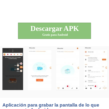
Descargar APK
Gratis para Android
Aplicación para grabar la pantalla de lo que