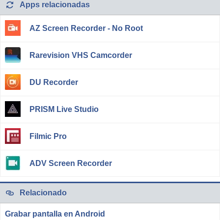
Apps relacionadas
AZ Screen Recorder - No Root
Rarevision VHS Camcorder
DU Recorder
PRISM Live Studio
Filmic Pro
ADV Screen Recorder
Relacionado
Grabar pantalla en Android