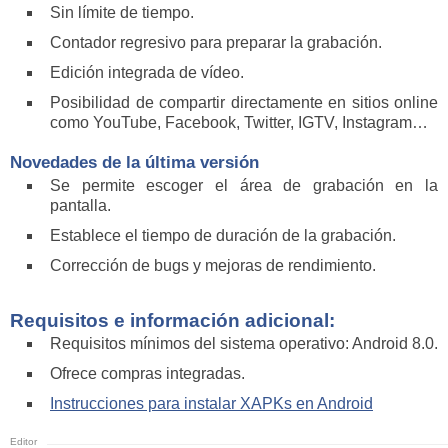
Sin límite de tiempo.
Contador regresivo para preparar la grabación.
Edición integrada de vídeo.
Posibilidad de compartir directamente en sitios online
como YouTube, Facebook, Twitter, IGTV, Instagram…
Novedades de la última versión
Se permite escoger el área de grabación en la
pantalla.
Establece el tiempo de duración de la grabación.
Corrección de bugs y mejoras de rendimiento.
Requisitos e información adicional:
Requisitos mínimos del sistema operativo: Android 8.0.
Ofrece compras integradas.
Instrucciones para instalar XAPKs en Android