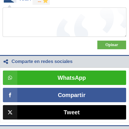
Comparte en redes sociales
WhatsApp
Compartir
Tweet