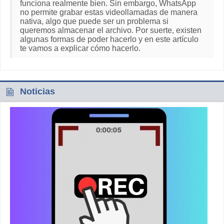
funciona realmente bien. Sin embargo, WhatsApp
no permite grabar estas videollamadas de manera
nativa, algo que puede ser un problema si
queremos almacenar el archivo. Por suerte, existen
algunas formas de poder hacerlo y en este artículo
te vamos a explicar cómo hacerlo.
Noticias