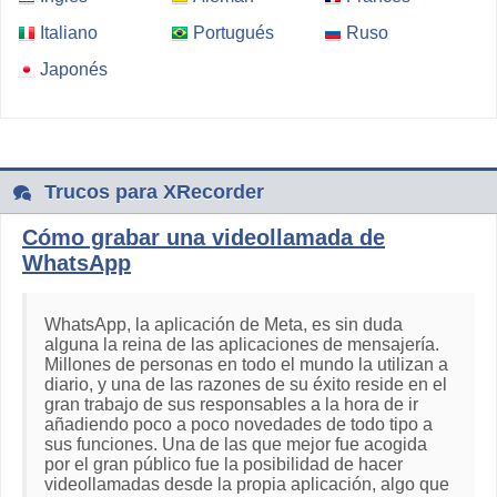
Italiano
Portugués
Ruso
Japonés
Trucos para XRecorder
Cómo grabar una videollamada de
WhatsApp
WhatsApp, la aplicación de Meta, es sin duda
alguna la reina de las aplicaciones de mensajería.
Millones de personas en todo el mundo la utilizan a
diario, y una de las razones de su éxito reside en el
gran trabajo de sus responsables a la hora de ir
añadiendo poco a poco novedades de todo tipo a
sus funciones. Una de las que mejor fue acogida
por el gran público fue la posibilidad de hacer
videollamadas desde la propia aplicación, algo que