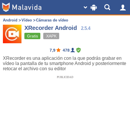
Android
Vídeo
Cámaras de vídeo
XRecorder Android
2.5.4
Gratis
XAPK
7,9
478
XRecorder es una aplicación con la que podrás grabar en
vídeo la pantalla de tu smartphone Android y posteriormente
retocar el archivo con su editor
PUBLICIDAD