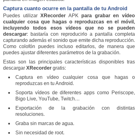
Captura cuanto ocurre en la pantalla de tu Android
Puedes utilizar
XRecorder
APK
para grabar en vídeo
cualquier cosa que hagas o reproduzcas en el móvil,
incluyendo todos esos vídeos que no se pueden
descargar
: bastaría con reproducirlo a pantalla completa
capturando además el sonido que emite dicha reproducción.
Como colofón puedes incluso editarlos, de manera que
puedes ajustar diferentes parámetros de la grabación.
Estas son las principales características disponibles tras
descargar
XRecorder
gratis:
Captura en vídeo cualquier cosa que hagas o
reproduzcas en tu Android.
Soporta vídeos de diferentes apps como Periscope,
Bigo Live, YouTube, Twitch…
Exportación de la grabación con distintas
resoluciones.
Graba sin marcas de agua.
Sin necesidad de root.