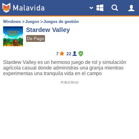
Windows
Juegos
Juegos de gestión
Stardew Valley
De Pago
7
22
Stardew Valley es un hermoso juego de rol y simulación
agrícola casual donde administras una granja mientras
experimentas una tranquila vida en el campo
PUBLICIDAD