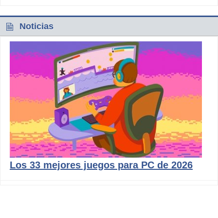
Noticias
Los 33 mejores juegos para PC de 2026