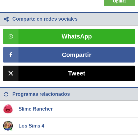
Comparte en redes sociales
WhatsApp
Compartir
Tweet
Programas relacionados
Slime Rancher
Los Sims 4