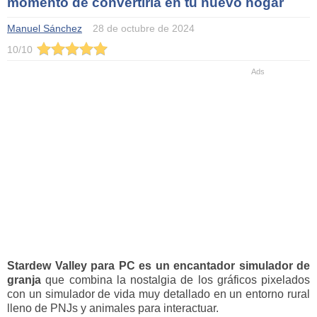
momento de convertirla en tu nuevo hogar
Manuel Sánchez
28 de octubre de 2024
10
/
10
Stardew Valley para PC es un encantador simulador de
granja
que combina la nostalgia de los gráficos pixelados
con un simulador de vida muy detallado en un entorno rural
lleno de PNJs y animales para interactuar.