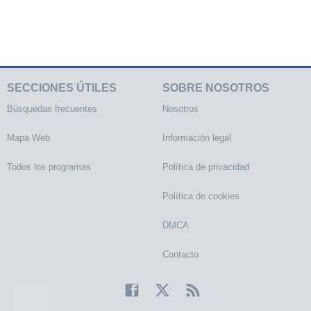
SECCIONES ÚTILES
SOBRE NOSOTROS
Búsquedas frecuentes
Nosotros
Mapa Web
Información legal
Todos los programas
Política de privacidad
Política de cookies
DMCA
Contacto