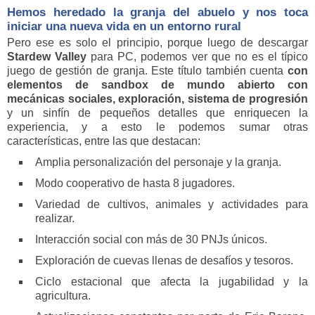
Hemos heredado la granja del abuelo y nos toca
iniciar una nueva vida en un entorno rural
Pero ese es solo el principio, porque luego de descargar
Stardew Valley
para PC, podemos ver que no es el típico
juego de gestión de granja. Este título también cuenta
con
elementos de sandbox de mundo abierto con
mecánicas sociales, exploración, sistema de progresión
y un sinfín de pequeños detalles que enriquecen la
experiencia, y a esto le podemos sumar otras
características, entre las que destacan:
Amplia personalización del personaje y la granja.
Modo cooperativo de hasta 8 jugadores.
Variedad de cultivos, animales y actividades para
realizar.
Interacción social con más de 30 PNJs únicos.
Exploración de cuevas llenas de desafíos y tesoros.
Ciclo estacional que afecta la jugabilidad y la
agricultura.