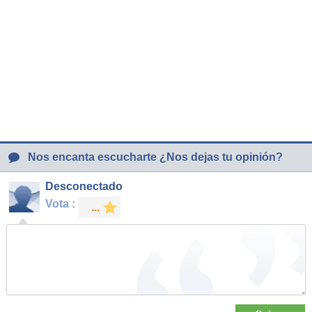
Nos encanta escucharte ¿Nos dejas tu opinión?
Desconectado
Vota :