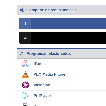
Comparte en redes sociales
Programas relacionados
iTunes
VLC Media Player
Wiseplay
PotPlayer