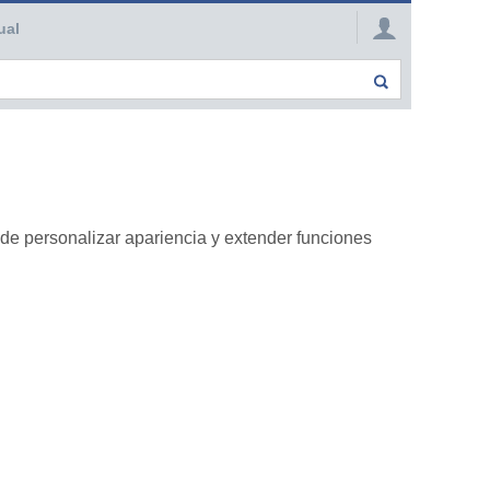
ual
de personalizar apariencia y extender funciones