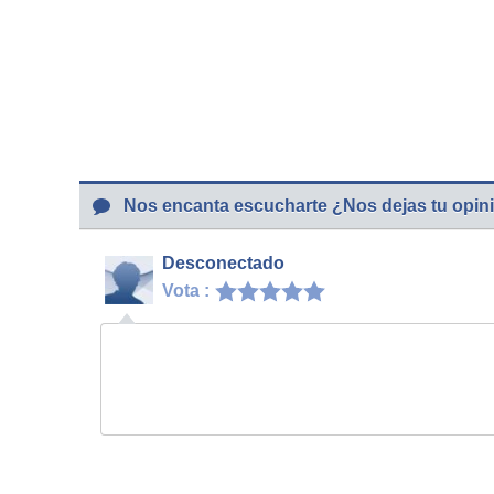
Nos encanta escucharte ¿Nos dejas tu opin
Desconectado
Vota :