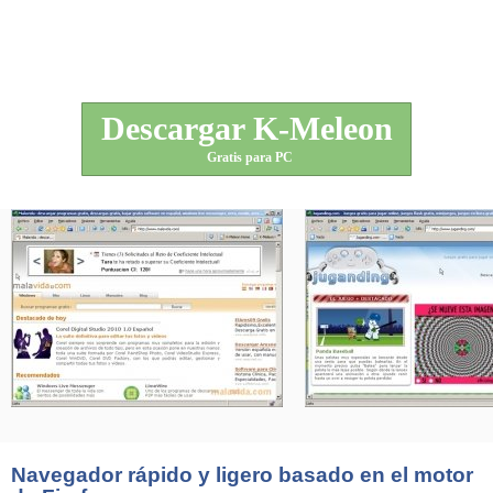
Descargar K-Meleon
Gratis para PC
Navegador rápido y ligero basado en el motor