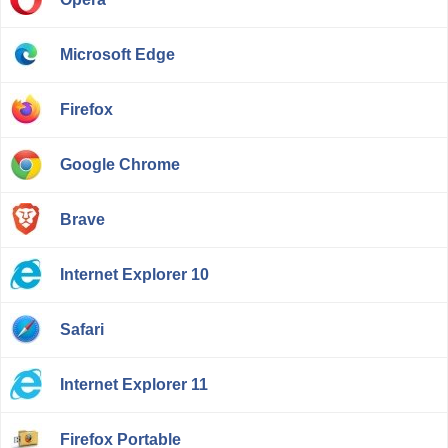
Microsoft Edge
Firefox
Google Chrome
Brave
Internet Explorer 10
Safari
Internet Explorer 11
Firefox Portable