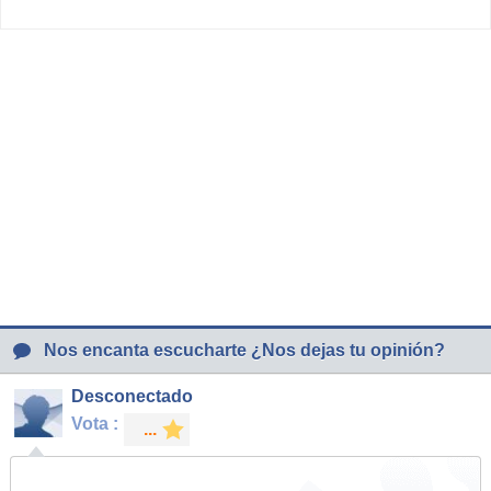
Nos encanta escucharte ¿Nos dejas tu opinión?
Desconectado
Vota :