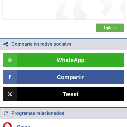
Comparte en redes sociales
WhatsApp
Compartir
Tweet
Programas relacionados
Opera