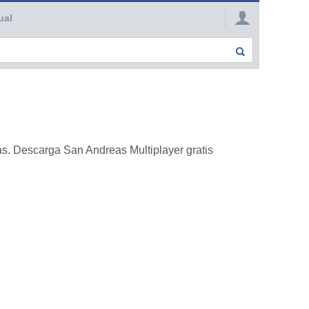
ual
s. Descarga San Andreas Multiplayer gratis