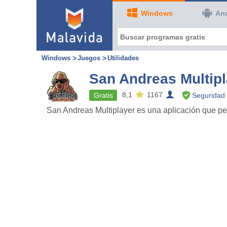
Windows
An
Windows
Juegos
Utilidades
San Andreas Multipl
8,1
1167
Gratis
Seguridad 
San Andreas Multiplayer es una aplicación que pe