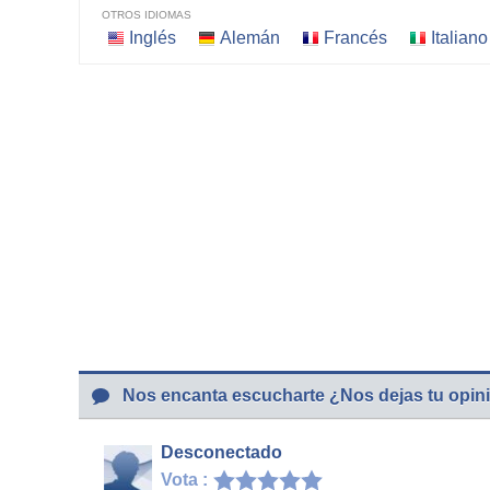
OTROS IDIOMAS
Inglés
Alemán
Francés
Italiano
Nos encanta escucharte ¿Nos dejas tu opin
Desconectado
Vota :