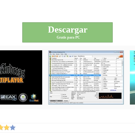
Descargar
Gratis para PC