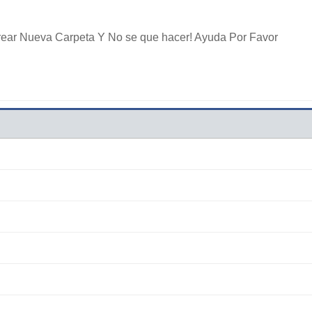
ear Nueva Carpeta Y No se que hacer! Ayuda Por Favor