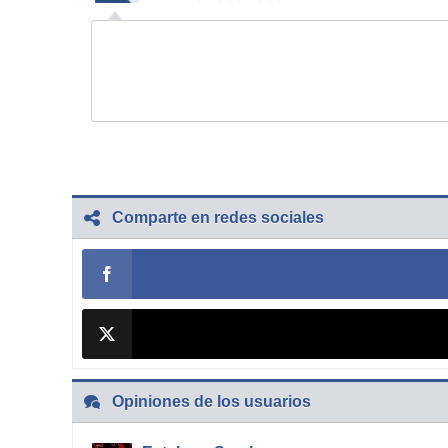
Comparte en redes sociales
Opiniones de los usuarios