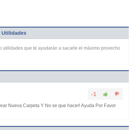
 Utilidades
no utilidades que te ayudarán a sacarle el máximo provecho
-1
ear Nueva Carpeta Y No se que hacer! Ayuda Por Favor