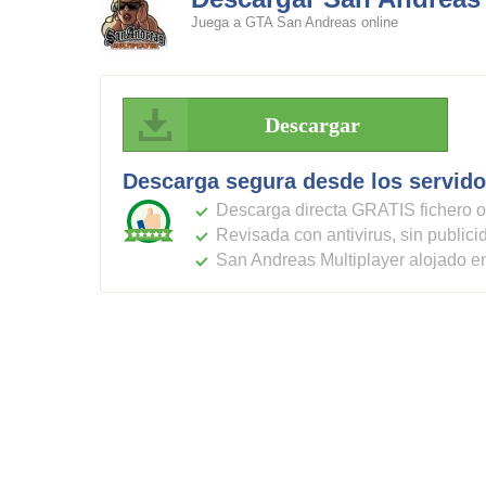
Juega a GTA San Andreas online
Descargar
Descarga segura desde los servido
Descarga directa GRATIS fichero o
Revisada con antivirus, sin public
San Andreas Multiplayer alojado e