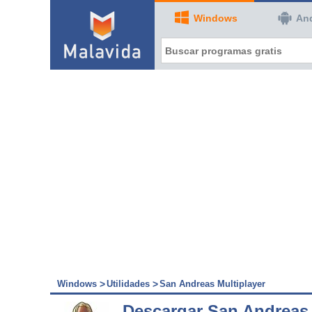
Windows
An
Windows
Utilidades
San Andreas Multiplayer
Descargar San Andreas 