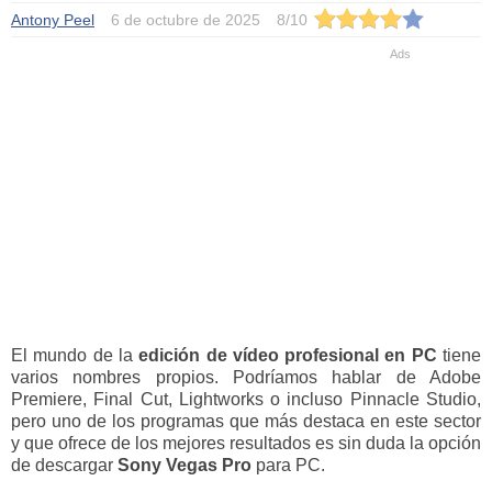
Antony Peel
6 de octubre de 2025
8
/
10
El mundo de la
edición de vídeo profesional en PC
tiene
varios nombres propios. Podríamos hablar de Adobe
Premiere, Final Cut, Lightworks o incluso Pinnacle Studio,
pero uno de los programas que más destaca en este sector
y que ofrece de los mejores resultados es sin duda la opción
de descargar
Sony Vegas Pro
para PC.