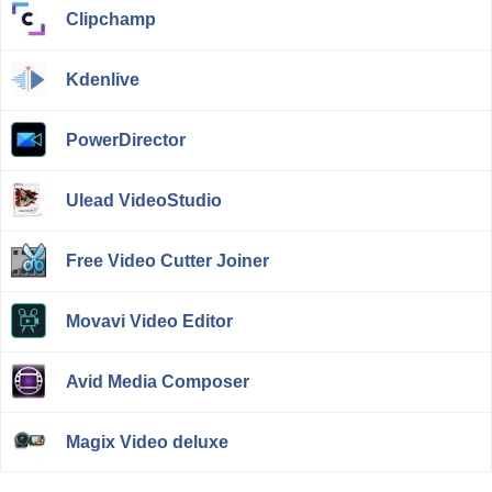
Clipchamp
Kdenlive
PowerDirector
Ulead VideoStudio
Free Video Cutter Joiner
Movavi Video Editor
Avid Media Composer
Magix Video deluxe