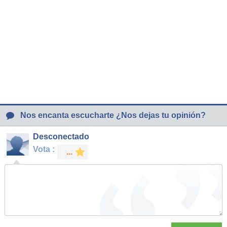
Nos encanta escucharte ¿Nos dejas tu opinión?
Desconectado
Vota :