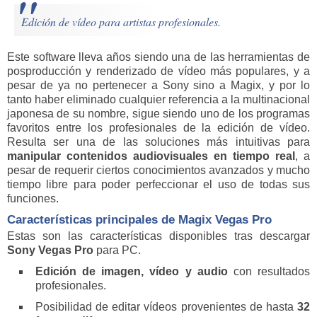
Edición de vídeo para artistas profesionales.
Este software lleva años siendo una de las herramientas de
posproducción y renderizado de vídeo más populares, y a
pesar de ya no pertenecer a Sony sino a Magix, y por lo
tanto haber eliminado cualquier referencia a la multinacional
japonesa de su nombre, sigue siendo uno de los programas
favoritos entre los profesionales de la edición de vídeo.
Resulta ser una de las soluciones más intuitivas para
manipular contenidos audiovisuales en tiempo real
, a
pesar de requerir ciertos conocimientos avanzados y mucho
tiempo libre para poder perfeccionar el uso de todas sus
funciones.
Características principales de Magix Vegas Pro
Estas son las características disponibles tras descargar
Sony Vegas Pro
para PC.
Edición de imagen, vídeo y audio
con resultados
profesionales.
Posibilidad de editar vídeos provenientes de hasta
32