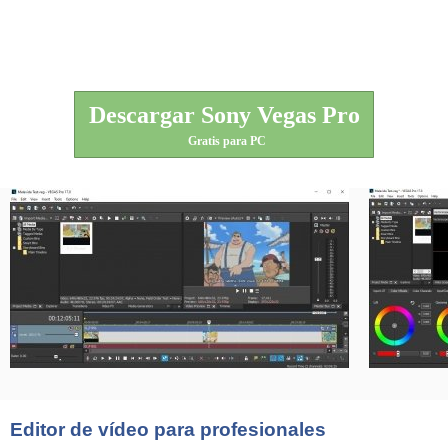
Descargar Sony Vegas Pro
Gratis para PC
Editor de vídeo para profesionales