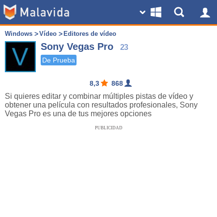
Windows
Vídeo
Editores de vídeo
Sony Vegas Pro
23
De Prueba
8,3
868
Si quieres editar y combinar múltiples pistas de vídeo y
obtener una película con resultados profesionales, Sony
Vegas Pro es una de tus mejores opciones
PUBLICIDAD