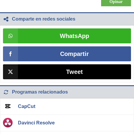
Comparte en redes sociales
WhatsApp
Compartir
Tweet
Programas relacionados
CapCut
Davinci Resolve