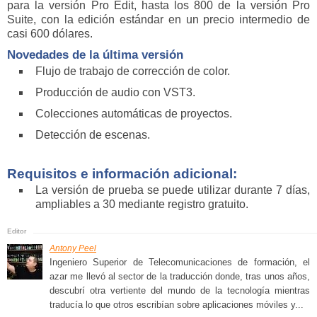
para la versión Pro Edit, hasta los 800 de la versión Pro
Suite, con la edición estándar en un precio intermedio de
casi 600 dólares.
Novedades de la última versión
Flujo de trabajo de corrección de color.
Producción de audio con VST3.
Colecciones automáticas de proyectos.
Detección de escenas.
Requisitos e información adicional:
La versión de prueba se puede utilizar durante 7 días,
ampliables a 30 mediante registro gratuito.
Antony Peel
Ingeniero Superior de Telecomunicaciones de formación, el
azar me llevó al sector de la traducción donde, tras unos años,
descubrí otra vertiente del mundo de la tecnología mientras
traducía lo que otros escribían sobre aplicaciones móviles y...