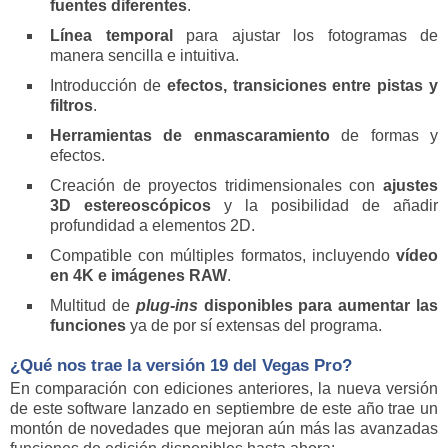
fuentes diferentes
.
Línea temporal
para ajustar los fotogramas de
manera sencilla e intuitiva.
Introducción de
efectos, transiciones entre pistas y
filtros
.
Herramientas de enmascaramiento
de formas y
efectos.
Creación de proyectos tridimensionales con
ajustes
3D estereoscópicos
y la posibilidad de añadir
profundidad a elementos 2D.
Compatible con múltiples formatos, incluyendo
vídeo
en 4K e imágenes RAW
.
Multitud de
plug-ins
disponibles para aumentar las
funciones
ya de por sí extensas del programa.
¿Qué nos trae la versión 19 del Vegas Pro?
En comparación con ediciones anteriores, la nueva versión
de este software lanzado en septiembre de este año trae un
montón de novedades que mejoran aún más las avanzadas