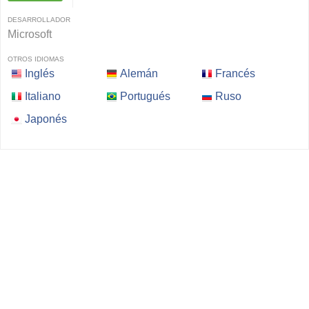
DESARROLLADOR
Microsoft
OTROS IDIOMAS
Inglés
Alemán
Francés
Italiano
Portugués
Ruso
Japonés