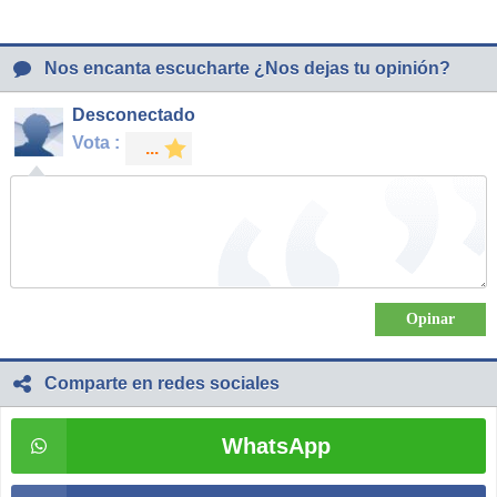
Nos encanta escucharte ¿Nos dejas tu opinión?
Desconectado
Vota :
Comparte en redes sociales
WhatsApp