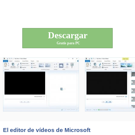
Descargar
Gratis para PC
El editor de vídeos de Microsoft