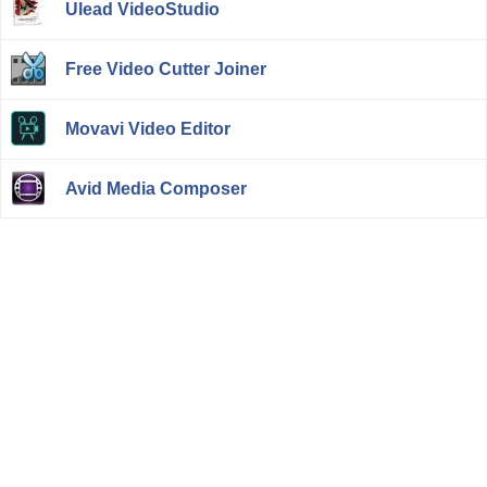
Ulead VideoStudio
Free Video Cutter Joiner
Movavi Video Editor
Avid Media Composer