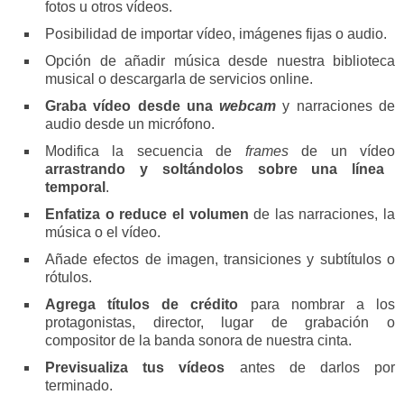
fotos u otros vídeos.
Posibilidad de importar vídeo, imágenes fijas o audio.
Opción de añadir música desde nuestra biblioteca
musical o descargarla de servicios online.
Graba vídeo desde una
webcam
y narraciones de
audio desde un micrófono.
Modifica la secuencia de
frames
de un vídeo
arrastrando y soltándolos sobre una línea
temporal
.
Enfatiza o reduce el volumen
de las narraciones, la
música o el vídeo.
Añade efectos de imagen, transiciones y subtítulos o
rótulos.
Agrega títulos de crédito
para nombrar a los
protagonistas, director, lugar de grabación o
compositor de la banda sonora de nuestra cinta.
Previsualiza tus vídeos
antes de darlos por
terminado.