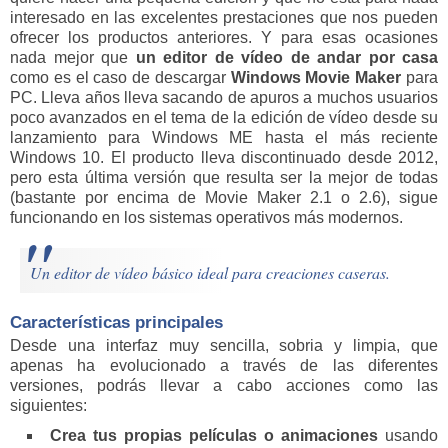
interesado en las excelentes prestaciones que nos pueden
ofrecer los productos anteriores. Y para esas ocasiones
nada mejor que
un editor de vídeo de andar por casa
como es el caso de descargar
Windows Movie Maker
para
PC. Lleva años lleva sacando de apuros a muchos usuarios
poco avanzados en el tema de la edición de vídeo desde su
lanzamiento para Windows ME hasta el más reciente
Windows 10. El producto lleva discontinuado desde 2012,
pero esta última versión que resulta ser la mejor de todas
(bastante por encima de Movie Maker 2.1 o 2.6), sigue
funcionando en los sistemas operativos más modernos.
Un editor de vídeo básico ideal para creaciones caseras.
Características principales
Desde una interfaz muy sencilla, sobria y limpia, que
apenas ha evolucionado a través de las diferentes
versiones, podrás llevar a cabo acciones como las
siguientes:
Crea tus propias películas o animaciones
usando