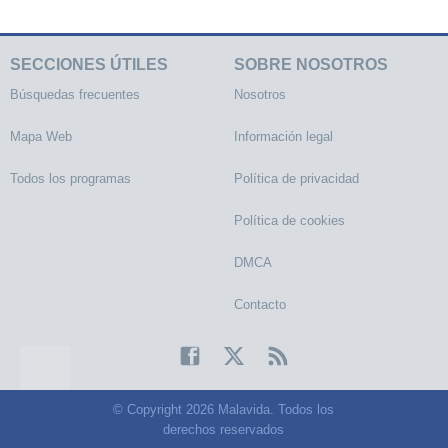
SECCIONES ÚTILES
SOBRE NOSOTROS
Búsquedas frecuentes
Nosotros
Mapa Web
Información legal
Todos los programas
Política de privacidad
Política de cookies
DMCA
Contacto
© Copyright 2026 Malavida. Todos los
derechos reservados