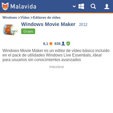
Windows
Vídeo
Editores de vídeo
Windows Movie Maker
2012
Gratis
8,1
838
Windows Movie Maker es un editor de vídeo básico incluido
en el pack de utilidades Windows Live Essentials, ideal
para usuarios sin conocimientos avanzados
PUBLICIDAD