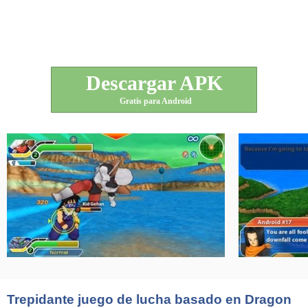
Descargar APK
Gratis para Android
Trepidante juego de lucha basado en Dragon