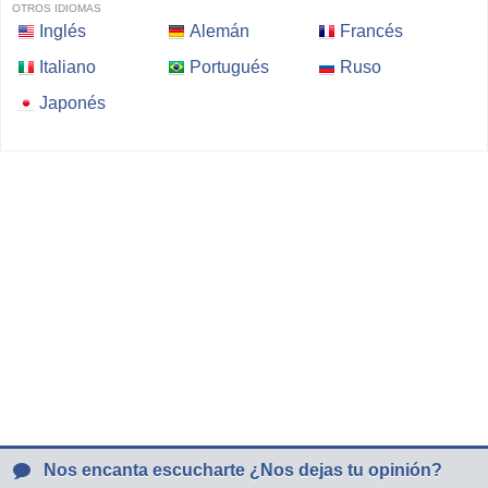
OTROS IDIOMAS
Inglés
Alemán
Francés
Italiano
Portugués
Ruso
Japonés
Nos encanta escucharte ¿Nos dejas tu opinión?