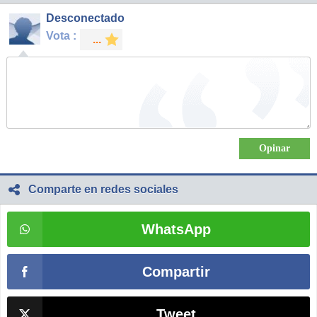
Desconectado
Vota :
Comparte en redes sociales
WhatsApp
Compartir
Tweet