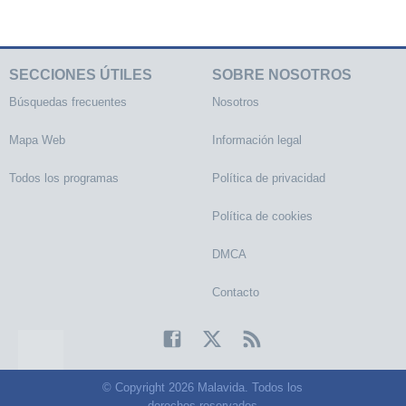
SECCIONES ÚTILES
SOBRE NOSOTROS
Búsquedas frecuentes
Nosotros
Mapa Web
Información legal
Todos los programas
Política de privacidad
Política de cookies
DMCA
Contacto
© Copyright 2026 Malavida. Todos los
derechos reservados