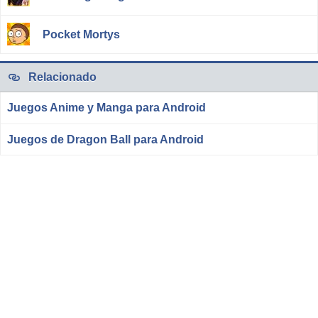
Pocket Mortys
Relacionado
Juegos Anime y Manga para Android
Juegos de Dragon Ball para Android