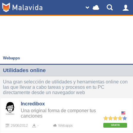
Webapps
Utilidades online
Una gran selección de utilidades y herramientas online con
las que llevar a cabo tareas y procesos en tu PC
directamente desde un navegador web
Incredibox
Una original forma de componer tus
canciones
26/06/2012
-
Webapps
GRATIS