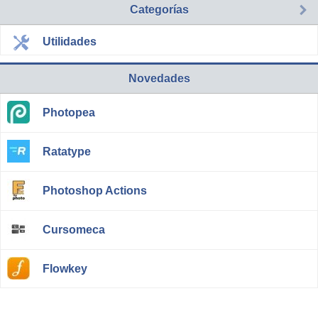
Categorías
Utilidades
Novedades
Photopea
Ratatype
Photoshop Actions
Cursomeca
Flowkey