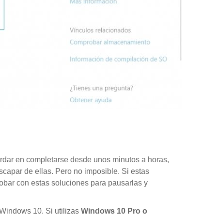
rdar en completarse desde unos minutos a horas,
 escapar de ellas. Pero no imposible. Si estas
robar con estas soluciones para pausarlas y
 Windows 10. Si utilizas
Windows 10 Pro o