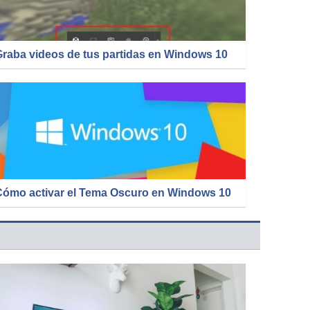
Graba videos de tus partidas en Windows 10
Cómo activar el Tema Oscuro en Windows 10