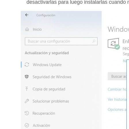
desactivarlas para luego instalarlas cuando 