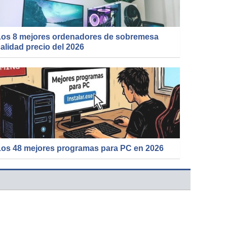
Los 8 mejores ordenadores de sobremesa
alidad precio del 2026
Los 48 mejores programas para PC en 2026