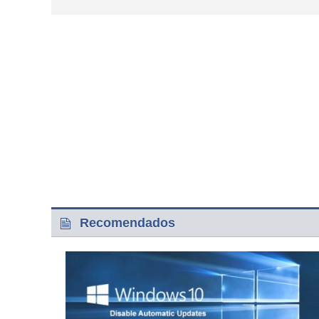
Recomendados