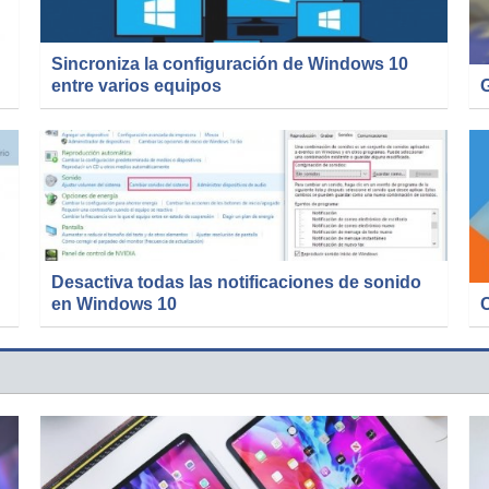
Sincroniza la configuración de Windows 10
entre varios equipos
Desactiva todas las notificaciones de sonido
en Windows 10