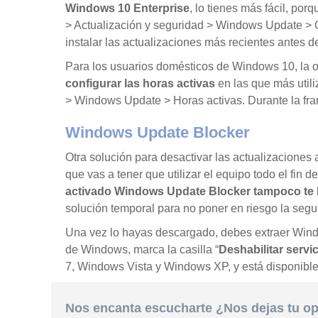
Windows 10 Enterprise
, lo tienes más fácil, por
> Actualización y seguridad > Windows Update > 
instalar las actualizaciones más recientes antes d
Para los usuarios domésticos de Windows 10, la 
configurar las horas activas
en las que más utili
> Windows Update > Horas activas. Durante la fran
Windows Update Blocker
Otra solución para desactivar las actualizaciones
que vas a tener que utilizar el equipo todo el fin
activado Windows Update Blocker tampoco te l
solución temporal para no poner en riesgo la segu
Una vez lo hayas descargado, debes extraer Windo
de Windows, marca la casilla “
Deshabilitar servi
7, Windows Vista y Windows XP, y está disponible 
Nos encanta escucharte ¿Nos dejas tu o