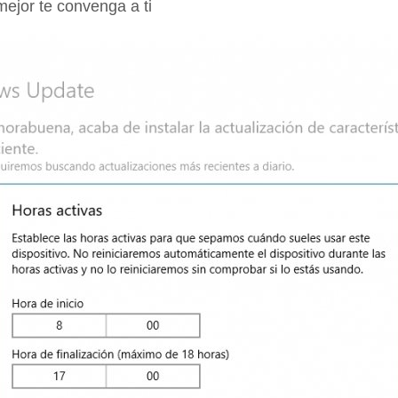
mejor te convenga a ti