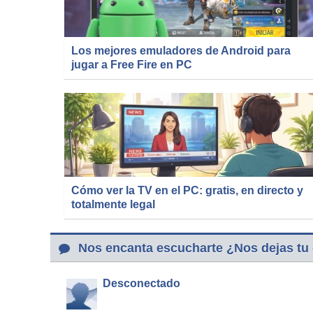
Los mejores emuladores de Android para
jugar a Free Fire en PC
Cómo ver la TV en el PC: gratis, en directo y
totalmente legal
Nos encanta escucharte ¿Nos dejas tu
Desconectado