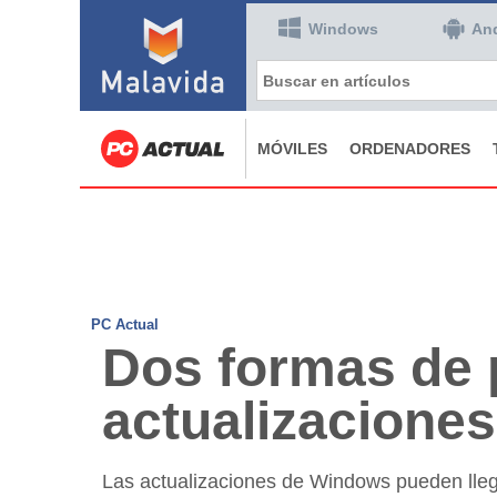
Windows
An
MÓVILES
ORDENADORES
PC Actual
Dos formas de 
actualizacione
Las actualizaciones de Windows pueden lle