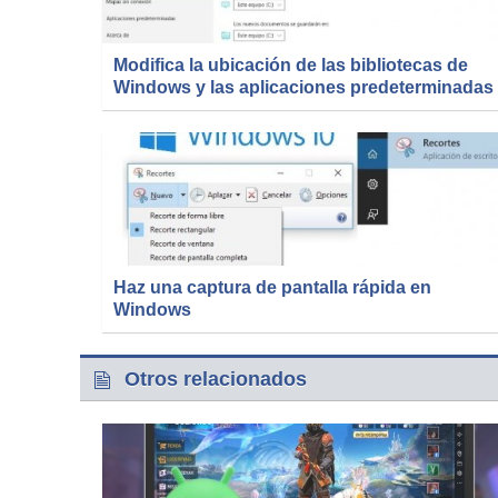
Modifica la ubicación de las bibliotecas de
Windows y las aplicaciones predeterminadas
Haz una captura de pantalla rápida en
Windows
Otros relacionados