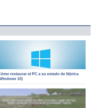
ómo restaurar el PC a su estado de fábrica
(Windows 10)