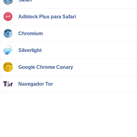
Adblock Plus para Safari
Chromium
Silverlight
Google Chrome Canary
Navegador Tor