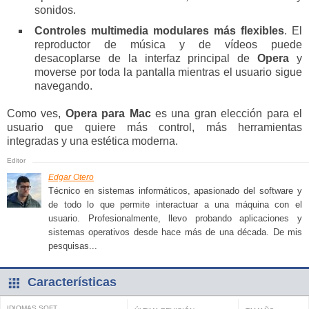
sonidos.
Controles multimedia modulares más flexibles
. El
reproductor de música y de vídeos puede
desacoplarse de la interfaz principal de
Opera
y
moverse por toda la pantalla mientras el usuario sigue
navegando.
Como ves,
Opera para Mac
es una gran elección para el
usuario que quiere más control, más herramientas
integradas y una estética moderna.
Edgar Otero
Técnico en sistemas informáticos, apasionado del software y
de todo lo que permite interactuar a una máquina con el
usuario. Profesionalmente, llevo probando aplicaciones y
sistemas operativos desde hace más de una década. De mis
pesquisas...
Características
IDIOMAS SOFT