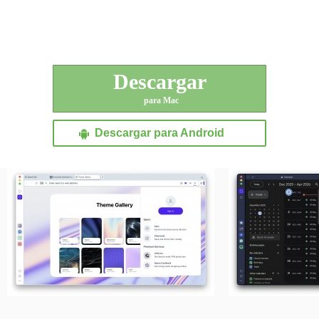
Descargar
para Mac
Descargar para Android