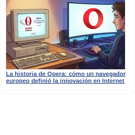
La historia de Opera: cómo un navegador
europeo definió la innovación en Internet