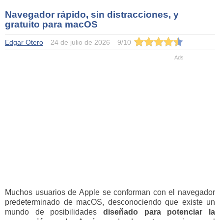
Navegador rápido, sin distracciones, y
gratuito para macOS
Edgar Otero
24 de julio de 2026
9
/
10
Muchos usuarios de Apple se conforman con el navegador
predeterminado de macOS, desconociendo que existe un
mundo de posibilidades
diseñado para potenciar la