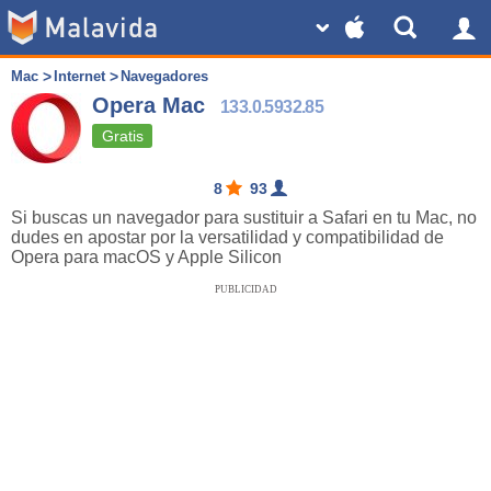
Mac
Internet
Navegadores
Opera Mac
133.0.5932.85
Gratis
8
93
Si buscas un navegador para sustituir a Safari en tu Mac, no
dudes en apostar por la versatilidad y compatibilidad de
Opera para macOS y Apple Silicon
PUBLICIDAD