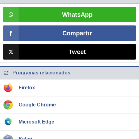
WhatsApp
Compartir
Tweet
Programas relacionados
Firefox
Google Chrome
Microsoft Edge
Safari