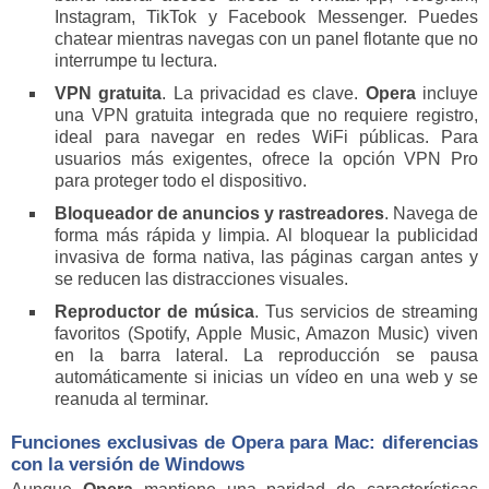
Instagram, TikTok y Facebook Messenger. Puedes
chatear mientras navegas con un panel flotante que no
interrumpe tu lectura.
VPN gratuita
. La privacidad es clave.
Opera
incluye
una VPN gratuita integrada que no requiere registro,
ideal para navegar en redes WiFi públicas. Para
usuarios más exigentes, ofrece la opción VPN Pro
para proteger todo el dispositivo.
Bloqueador de anuncios y rastreadores
. Navega de
forma más rápida y limpia. Al bloquear la publicidad
invasiva de forma nativa, las páginas cargan antes y
se reducen las distracciones visuales.
Reproductor de música
. Tus servicios de streaming
favoritos (Spotify, Apple Music, Amazon Music) viven
en la barra lateral. La reproducción se pausa
automáticamente si inicias un vídeo en una web y se
reanuda al terminar.
Funciones exclusivas de
Opera
para Mac: diferencias
con la versión de Windows