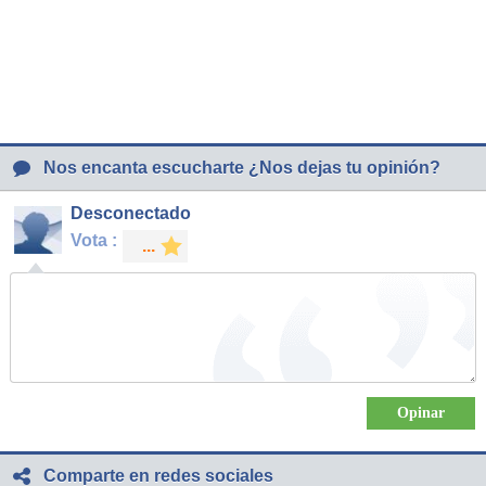
Nos encanta escucharte ¿Nos dejas tu opinión?
Desconectado
Vota :
Comparte en redes sociales