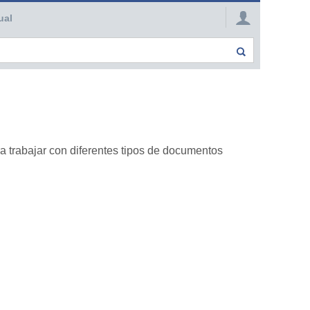
ual
a trabajar con diferentes tipos de documentos