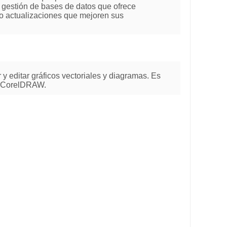
e gestión de bases de datos que ofrece
ndo actualizaciones que mejoren sus
 y editar gráficos vectoriales y diagramas. Es
 a CorelDRAW.