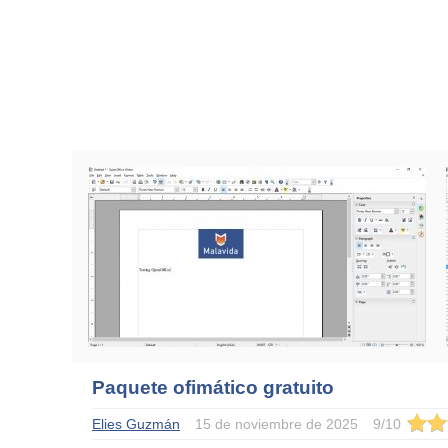
Paquete ofimático gratuito
Elies Guzmán
15 de noviembre de 2025
9
/
10