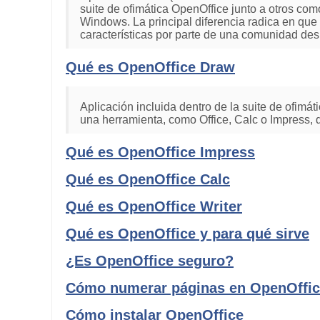
suite de ofimática OpenOffice junto a otros co
Windows. La principal diferencia radica en que 
características por parte de una comunidad desi
Qué es OpenOffice Draw
Aplicación incluida dentro de la suite de ofimát
una herramienta, como Office, Calc o Impress, 
Qué es OpenOffice Impress
Qué es OpenOffice Calc
Qué es OpenOffice Writer
Qué es OpenOffice y para qué sirve
¿Es OpenOffice seguro?
Cómo numerar páginas en OpenOffi
Cómo instalar OpenOffice