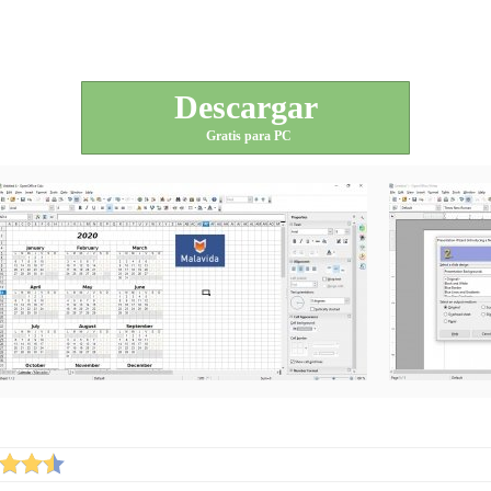
Descargar
Gratis para PC