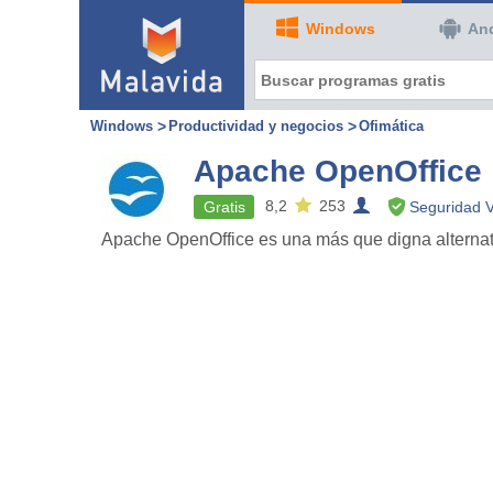
Windows
An
Windows
Productividad y negocios
Ofimática
Apache OpenOffice
8,2
253
Gratis
Seguridad V
Apache OpenOffice es una más que digna alternativ