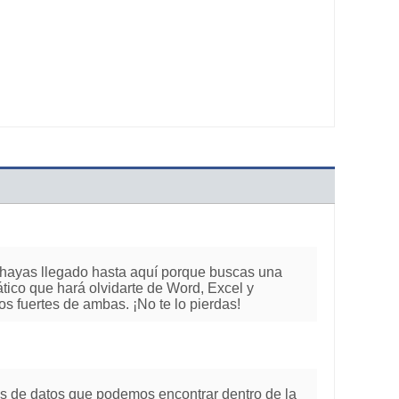
e hayas llegado hasta aquí porque buscas una
tico que hará olvidarte de Word, Excel y
 fuertes de ambas. ¡No te lo pierdas!
s de datos que podemos encontrar dentro de la